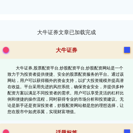
大牛证券文章已加载完成
大牛证券
大牛证券,股票配资平台,炒股配资平台,炒股配资网站是一个
致力于为投资者提供便捷、安全的股票配资服务的平台。通过该
网站，用户可以获得额外的资金支持，以扩大投资规模并提高潜
在收益。平台采用先进的风控系统，确保资金安全，并提供多种
配资方案以满足不同投资者的需求。用户可以享受灵活的杠杆比
例和便捷的操作流程，同时获得专业的市场分析和投资建议。无
论是新手还是资深投资者，炒股配资网站都是您的理想选择，让
您在股市中如虎添翼，实现财富增值。
话题标签